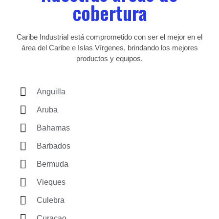
cobertura
Caribe Industrial está comprometido con ser el mejor en el
área del Caribe e Islas Vírgenes, brindando los mejores
productos y equipos.
Anguilla
Aruba
Bahamas
Barbados
Bermuda
Vieques
Culebra
Curacao