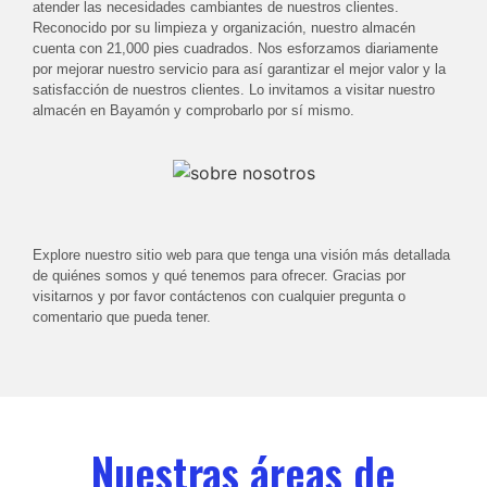
atender las necesidades cambiantes de nuestros clientes.
Reconocido por su limpieza y organización, nuestro almacén
cuenta con 21,000 pies cuadrados. Nos esforzamos diariamente
por mejorar nuestro servicio para así garantizar el mejor valor y la
satisfacción de nuestros clientes. Lo invitamos a visitar nuestro
almacén en Bayamón y comprobarlo por sí mismo.
Explore nuestro sitio web para que tenga una visión más detallada
de quiénes somos y qué tenemos para ofrecer. Gracias por
visitarnos y por favor contáctenos con cualquier pregunta o
comentario que pueda tener.
Nuestras áreas de