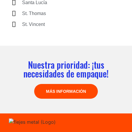
Santa Lucía
St. Thomas
St. Vincent
Nuestra prioridad: ¡tus
necesidades de empaque!
MÁS INFORMACIÓN