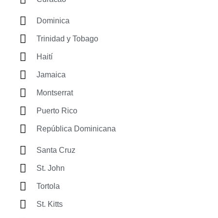
Dominica
Trinidad y Tobago
Haití
Jamaica
Montserrat
Puerto Rico
República Dominicana
Santa Cruz
St. John
Tortola
St. Kitts