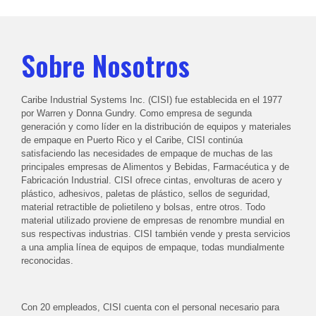
Sobre Nosotros
Caribe Industrial Systems Inc. (CISI) fue establecida en el 1977
por Warren y Donna Gundry. Como empresa de segunda
generación y como líder en la distribución de equipos y materiales
de empaque en Puerto Rico y el Caribe, CISI continúa
satisfaciendo las necesidades de empaque de muchas de las
principales empresas de Alimentos y Bebidas, Farmacéutica y de
Fabricación Industrial. CISI ofrece cintas, envolturas de acero y
plástico, adhesivos, paletas de plástico, sellos de seguridad,
material retractible de polietileno y bolsas, entre otros. Todo
material utilizado proviene de empresas de renombre mundial en
sus respectivas industrias. CISI también vende y presta servicios
a una amplia línea de equipos de empaque, todas mundialmente
reconocidas.
Con 20 empleados, CISI cuenta con el personal necesario para